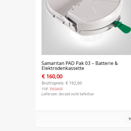
Samaritan PAD Pak 03 – Batterie &
Elektrodenkassette
€
160,00
Bruttopreis:
€
192,00
zzgl.
Versand
Lieferzeit: derzeit nicht lieferbar