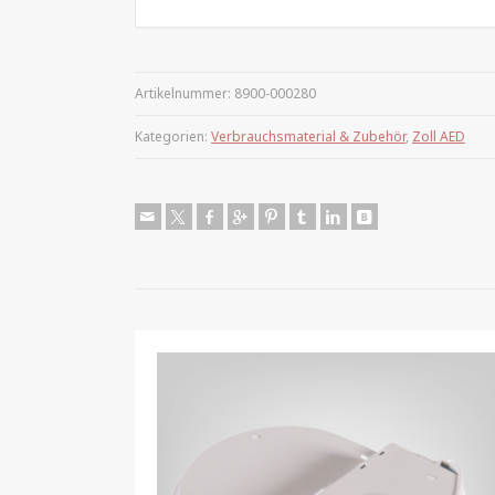
Artikelnummer:
8900-000280
Kategorien:
Verbrauchsmaterial & Zubehör
,
Zoll AED