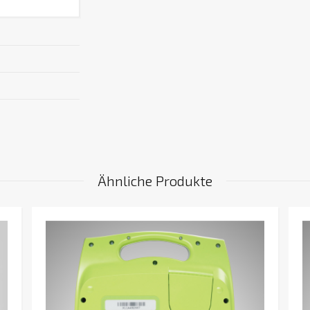
Ähnliche Produkte