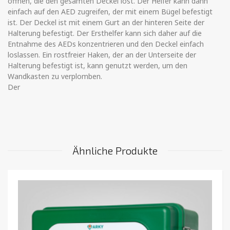
öffnen, die den gesamten Deckel löst. Der Helfer kann dann
einfach auf den AED zugreifen, der mit einem Bügel befestigt
ist. Der Deckel ist mit einem Gurt an der hinteren Seite der
Halterung befestigt. Der Ersthelfer kann sich daher auf die
Entnahme des AEDs konzentrieren und den Deckel einfach
loslassen. Ein rostfreier Haken, der an der Unterseite der
Halterung befestigt ist, kann genutzt werden, um den
Wandkasten zu verplomben.
Der
Ähnliche Produkte