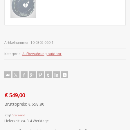
Artikelnummer:
10.0305.060-1
Kategorie:
Aufbewahrung outdoor
€
549,00
Bruttopreis:
€
658,80
zzgl.
Versand
Lieferzeit: ca. 3-4 Werktage