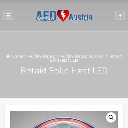
Home
Aufbewahrung
Aufbewahrung outdoor
Rotaid
Solid Heat LED
Rotaid Solid Heat LED