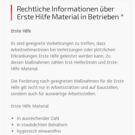
Rechtliche Informationen über
Erste Hilfe Material in Betrieben *
Erste Hilfe
Es sind geeignete Vorkehrungen zu treffen, dass
ArbeitnehmerInnen bei Verletzungen oder plötzlichen
Erkrankungen Erste Hilfe geleistet werden kann. Zu
diesen Maßnahmen zählen Erst-HelferInnen und Erste-
Hilfe-Material.
Die Forderung nach geeigneten Maßnahmen für die Erste
Hilfe gilt nicht nur in Arbeitsstätten und auf Baustellen,
sondern auch für auswärtige Arbeitsstellen.
Erste Hilfe Material
In ausreichender Zahl
in staubdichten Behältern
hygienisch einwandfrei