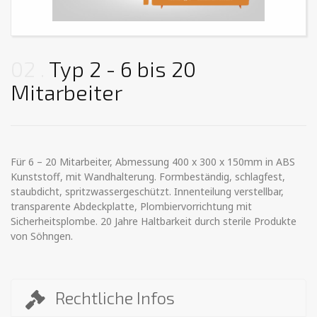
02
Typ 2 - 6 bis 20
Mitarbeiter
Für 6 – 20 Mitarbeiter, Abmessung 400 x 300 x 150mm in ABS
Kunststoff, mit Wandhalterung. Formbeständig, schlagfest,
staubdicht, spritzwassergeschützt. Innenteilung verstellbar,
transparente Abdeckplatte, Plombiervorrichtung mit
Sicherheitsplombe. 20 Jahre Haltbarkeit durch sterile Produkte
von Söhngen.
Rechtliche Infos