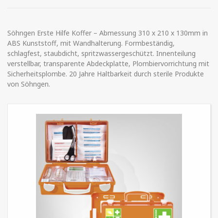
Söhngen Erste Hilfe Koffer – Abmessung 310 x 210 x 130mm in
ABS Kunststoff, mit Wandhalterung. Formbeständig,
schlagfest, staubdicht, spritzwassergeschützt. Innenteilung
verstellbar, transparente Abdeckplatte, Plombiervorrichtung mit
Sicherheitsplombe. 20 Jahre Haltbarkeit durch sterile Produkte
von Söhngen.