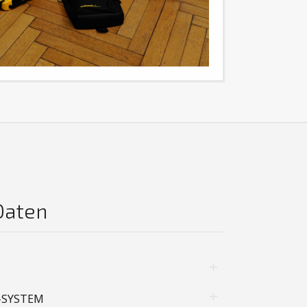
Daten
-SYSTEM