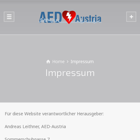
Home
Impressum
Impressum
Für diese Website verantwortlicher Herausgeber:
Andreas Leithner, AED-Austria
Sommerschuhgasse 7